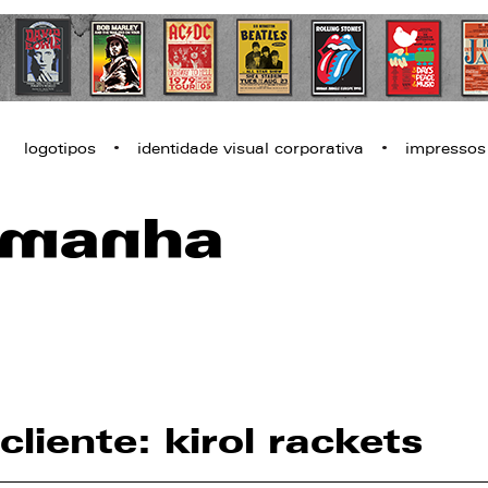
cliente: kirol rackets