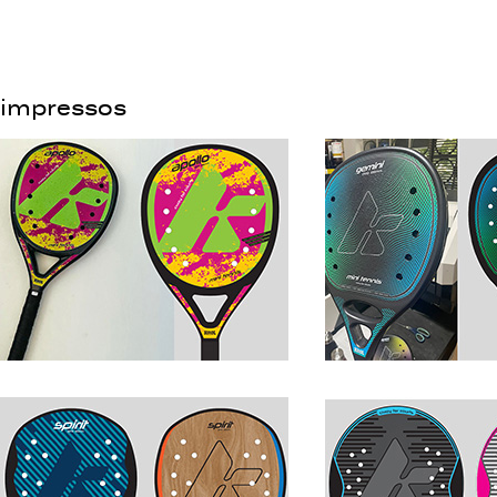
impressos